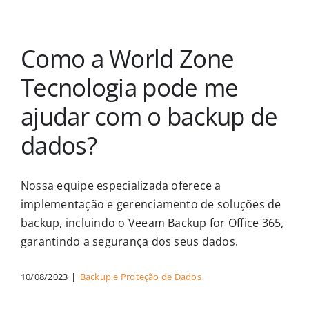
Como a World Zone
Tecnologia pode me
ajudar com o backup de
dados?
Nossa equipe especializada oferece a
implementação e gerenciamento de soluções de
backup, incluindo o Veeam Backup for Office 365,
garantindo a segurança dos seus dados.
10/08/2023
|
Backup e Proteção de Dados