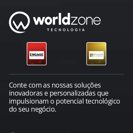
Conte com as nossas soluções
inovadoras e personalizadas que
impulsionam o potencial tecnológico
do seu negócio.