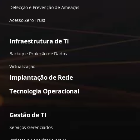
Detecção e Prevenção de Ameaças
Acesso Zero Trust
Infraestrutura de TI
Backup e Proteção de Dados
Virtualização
Implantação de Rede
Tecnologia Operacional
Gestão de TI
Serviços Gerenciados