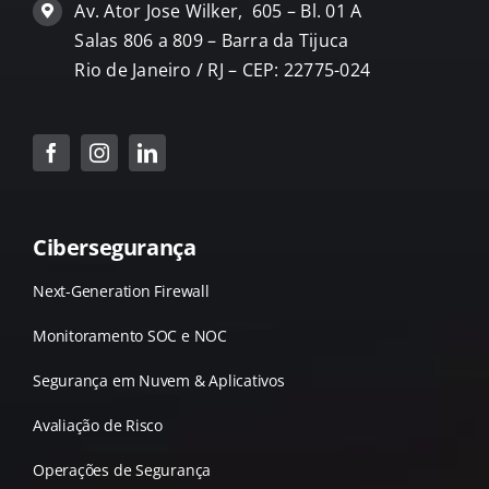
Av. Ator Jose Wilker, 605 – Bl. 01 A
Salas 806 a 809 – Barra da Tijuca
Rio de Janeiro / RJ – CEP: 22775-024
Cibersegurança
Next-Generation Firewall
Monitoramento SOC e NOC
Segurança em Nuvem & Aplicativos
Avaliação de Risco
Operações de Segurança