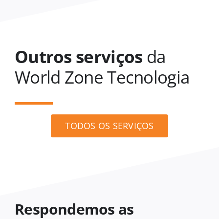
Outros serviços
da
World Zone Tecnologia
TODOS OS SERVIÇOS
Respondemos as