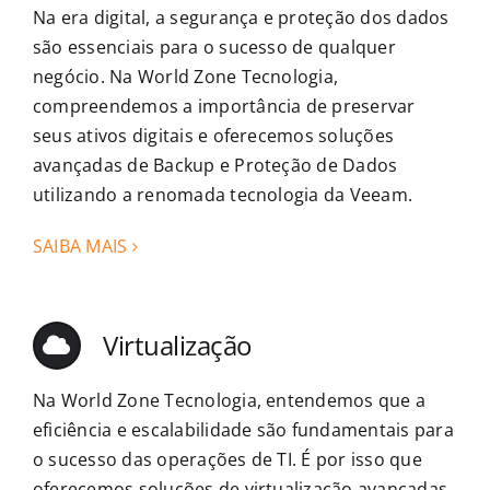
Na era digital, a segurança e proteção dos dados
são essenciais para o sucesso de qualquer
negócio. Na World Zone Tecnologia,
compreendemos a importância de preservar
seus ativos digitais e oferecemos soluções
avançadas de Backup e Proteção de Dados
utilizando a renomada tecnologia da Veeam.
SAIBA MAIS
Virtualização
Na World Zone Tecnologia, entendemos que a
eficiência e escalabilidade são fundamentais para
o sucesso das operações de TI. É por isso que
oferecemos soluções de virtualização avançadas,