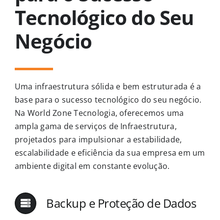
Tecnológico do Seu
Negócio
Uma infraestrutura sólida e bem estruturada é a
base para o sucesso tecnológico do seu negócio.
Na World Zone Tecnologia, oferecemos uma
ampla gama de serviços de Infraestrutura,
projetados para impulsionar a estabilidade,
escalabilidade e eficiência da sua empresa em um
ambiente digital em constante evolução.
Backup e Proteção de Dados