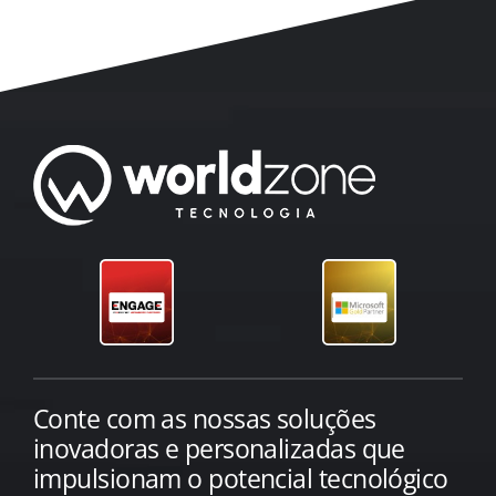
Conte com as nossas soluções
inovadoras e personalizadas que
impulsionam o potencial tecnológico