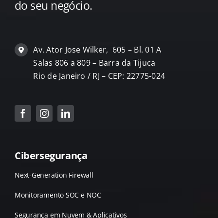
do seu negócio.
Av. Ator Jose Wilker, 605 – Bl. 01 A
Salas 806 a 809 – Barra da Tijuca
Rio de Janeiro / RJ – CEP: 22775-024
Cibersegurança
Next-Generation Firewall
Monitoramento SOC e NOC
Segurança em Nuvem & Aplicativos