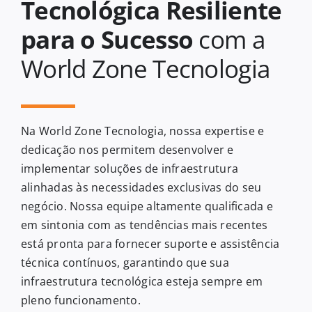
Tecnológica Resiliente
para o Sucesso
com a
World Zone Tecnologia
Na World Zone Tecnologia, nossa expertise e
dedicação nos permitem desenvolver e
implementar soluções de infraestrutura
alinhadas às necessidades exclusivas do seu
negócio. Nossa equipe altamente qualificada e
em sintonia com as tendências mais recentes
está pronta para fornecer suporte e assistência
técnica contínuos, garantindo que sua
infraestrutura tecnológica esteja sempre em
pleno funcionamento.