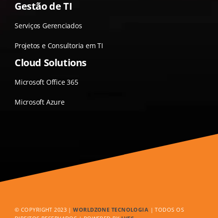
Gestão de TI
Serviços Gerenciados
Projetos e Consultoria em TI
Cloud Solutions
Microsoft Office 365
Microsoft Azure
© COPYRIGHT 2023 |
WORLDZONE TECNOLOGIA
| TODOS OS