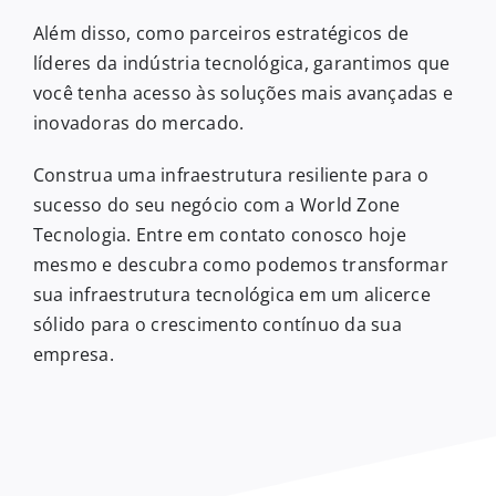
Além disso, como parceiros estratégicos de
líderes da indústria tecnológica, garantimos que
você tenha acesso às soluções mais avançadas e
inovadoras do mercado.
Construa uma infraestrutura resiliente para o
sucesso do seu negócio com a World Zone
Tecnologia. Entre em contato conosco hoje
mesmo e descubra como podemos transformar
sua infraestrutura tecnológica em um alicerce
sólido para o crescimento contínuo da sua
empresa.