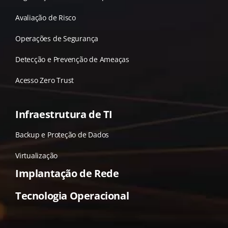
Avaliação de Risco
Operações de Segurança
Detecção e Prevenção de Ameaças
Acesso Zero Trust
Infraestrutura de TI
Backup e Proteção de Dados
Virtualização
Implantação de Rede
Tecnologia Operacional