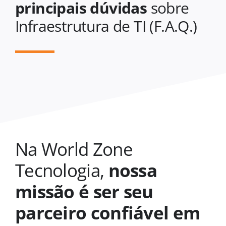
principais dúvidas
sobre
Infraestrutura de TI (F.A.Q.)
Na World Zone
Tecnologia,
nossa
missão é ser seu
parceiro confiável em