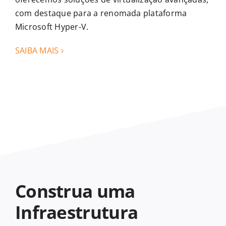
com destaque para a renomada plataforma
Microsoft Hyper-V.
SAIBA MAIS
Construa uma
Infraestrutura