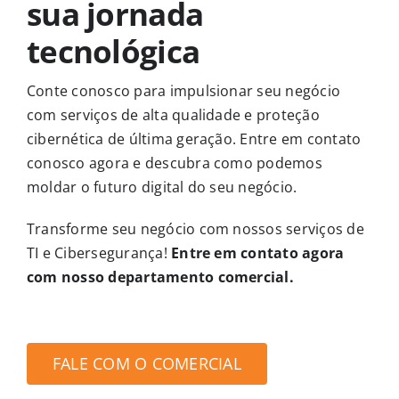
sua jornada
tecnológica
Conte conosco para impulsionar seu negócio
com serviços de alta qualidade e proteção
cibernética de última geração. Entre em contato
conosco agora e descubra como podemos
moldar o futuro digital do seu negócio.
Transforme seu negócio com nossos serviços de
TI e Cibersegurança!
Entre em contato agora
com nosso departamento comercial.
FALE COM O COMERCIAL