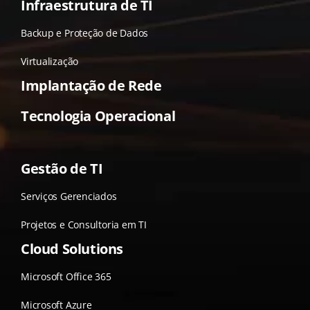
Infraestrutura de TI
Backup e Proteção de Dados
Virtualização
Implantação de Rede
Tecnologia Operacional
Gestão de TI
Serviços Gerenciados
Projetos e Consultoria em TI
Cloud Solutions
Microsoft Office 365
Microsoft Azure