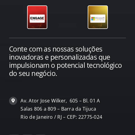
Conte com as nossas soluções
inovadoras e personalizadas que
impulsionam o potencial tecnológico
do seu negócio.
Av. Ator Jose Wilker, 605 – Bl. 01 A
Salas 806 a 809 – Barra da Tijuca
Rio de Janeiro / RJ – CEP: 22775-024