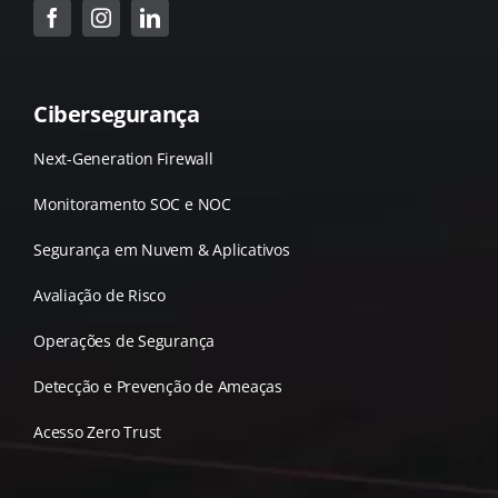
Cibersegurança
Next-Generation Firewall
Monitoramento SOC e NOC
Segurança em Nuvem & Aplicativos
Avaliação de Risco
Operações de Segurança
Detecção e Prevenção de Ameaças
Acesso Zero Trust