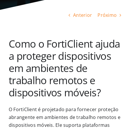
Anterior
Próximo
Como o FortiClient ajuda
a proteger dispositivos
em ambientes de
trabalho remotos e
dispositivos móveis?
O FortiClient é projetado para fornecer proteção
abrangente em ambientes de trabalho remotos e
dispositivos móveis. Ele suporta plataformas