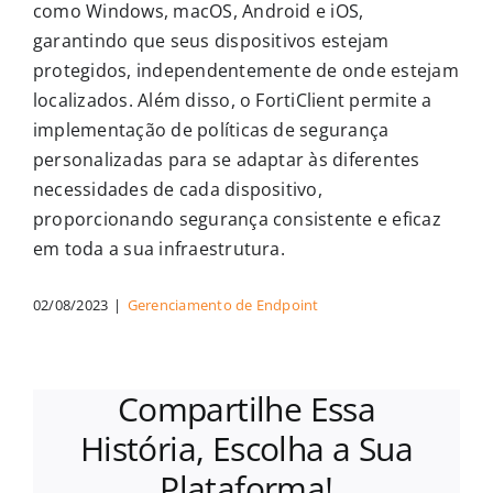
como Windows, macOS, Android e iOS,
garantindo que seus dispositivos estejam
protegidos, independentemente de onde estejam
localizados. Além disso, o FortiClient permite a
implementação de políticas de segurança
personalizadas para se adaptar às diferentes
necessidades de cada dispositivo,
proporcionando segurança consistente e eficaz
em toda a sua infraestrutura.
02/08/2023
|
Gerenciamento de Endpoint
Compartilhe Essa
História, Escolha a Sua
Plataforma!