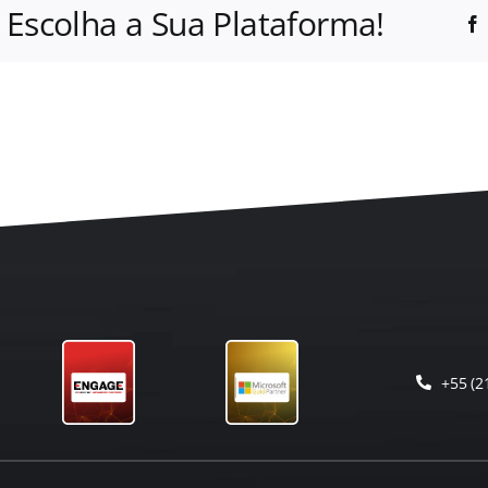
 Escolha a Sua Plataforma!
+55 (2