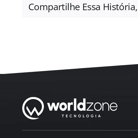
Compartilhe Essa História,