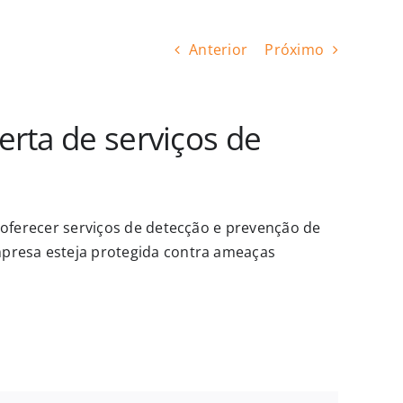
Anterior
Próximo
erta de serviços de
oferecer serviços de detecção e prevenção de
presa esteja protegida contra ameaças