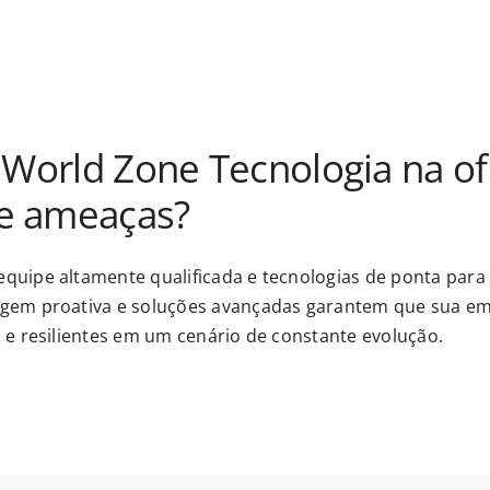
a World Zone Tecnologia na of
de ameaças?
uipe altamente qualificada e tecnologias de ponta para 
gem proativa e soluções avançadas garantem que sua em
e resilientes em um cenário de constante evolução.