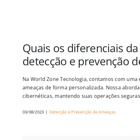
Quais os diferenciais d
detecção e prevenção 
Na World Zone Tecnologia, contamos com uma eq
ameaças de forma personalizada. Nossa aborda
cibernéticas, mantendo suas operações seguras 
03/08/2023
|
Detecção e Prevenção de Ameaças