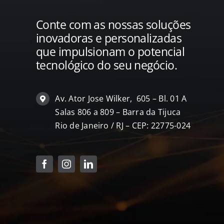
Conte com as nossas soluções
inovadoras e personalizadas
que impulsionam o potencial
tecnológico do seu negócio.
Av. Ator Jose Wilker, 605 – Bl. 01 A
Salas 806 a 809 – Barra da Tijuca
Rio de Janeiro / RJ – CEP: 22775-024