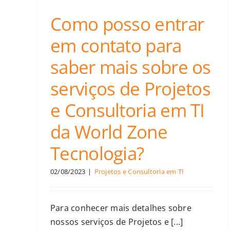
Como posso entrar
em contato para
saber mais sobre os
serviços de Projetos
e Consultoria em TI
da World Zone
Tecnologia?
02/08/2023
|
Projetos e Consultoria em TI
Para conhecer mais detalhes sobre
nossos serviços de Projetos e [...]