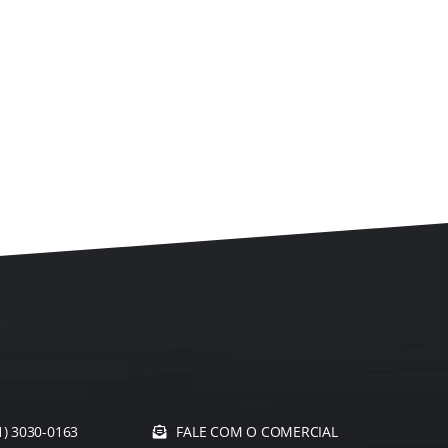
1) 3030-0163
FALE COM O COMERCIAL