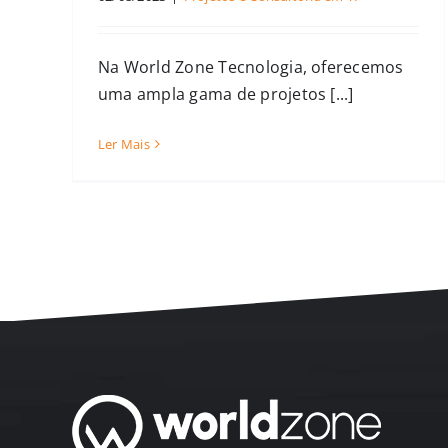
Na World Zone Tecnologia, oferecemos
uma ampla gama de projetos [...]
Ler Mais