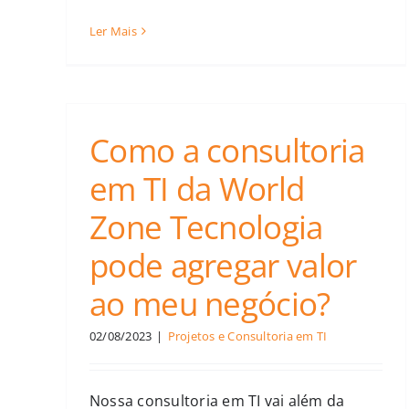
Ler Mais
Como a consultoria
em TI da World
Zone Tecnologia
pode agregar valor
ao meu negócio?
02/08/2023
|
Projetos e Consultoria em TI
Nossa consultoria em TI vai além da