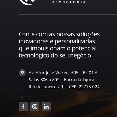
Conte com as nossas soluções
inovadoras e personalizadas
que impulsionam o potencial
tecnológico do seu negócio.
Av. Ator Jose Wilker, 605 – Bl. 01 A
Salas 806 a 809 – Barra da Tijuca
Rio de Janeiro / RJ – CEP: 22775-024